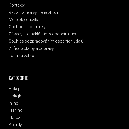
Kontakty
Reklamace a výměna zboží
Moje objednávka
Obchodní podmínky
Zásady pro nakládání s osobními údaji
Souhlas se zpracováním osobních údajů
Způsob platby a dopravy
Tabulka velikostí
KATEGORIE
Hokej
Hokejbal
Inline
Trénink
Florbal
Boardy