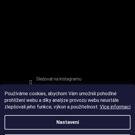
Sledovat na Instagramu
Používáme cookies, abychom Vám umožnili pohodlné
prohlížení webu a díky analýze provozu webu neustále
zlepšovali jeho funkce, výkon a použitelnost.
Více informací
Nastavení