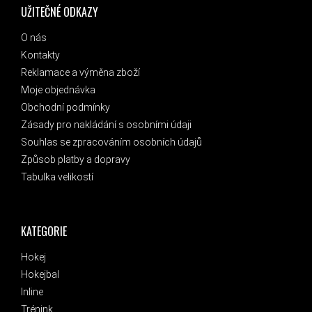
UŽITEČNÉ ODKAZY
O nás
Kontakty
Reklamace a výměna zboží
Moje objednávka
Obchodní podmínky
Zásady pro nakládání s osobními údaji
Souhlas se zpracováním osobních údajů
Způsob platby a dopravy
Tabulka velikostí
KATEGORIE
Hokej
Hokejbal
Inline
Trénink