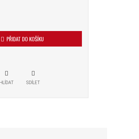
PŘIDAT DO KOŠÍKU
HLÍDAT
SDÍLET