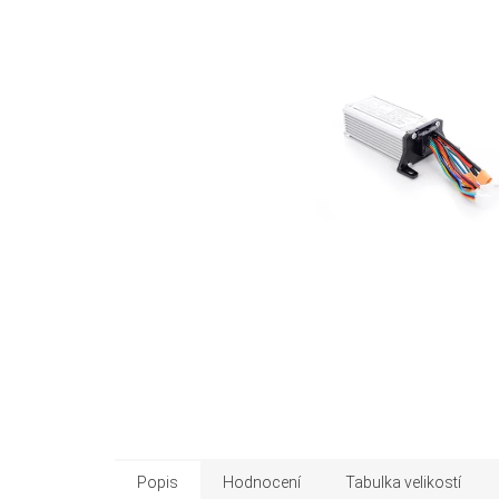
Popis
Hodnocení
Tabulka velikostí