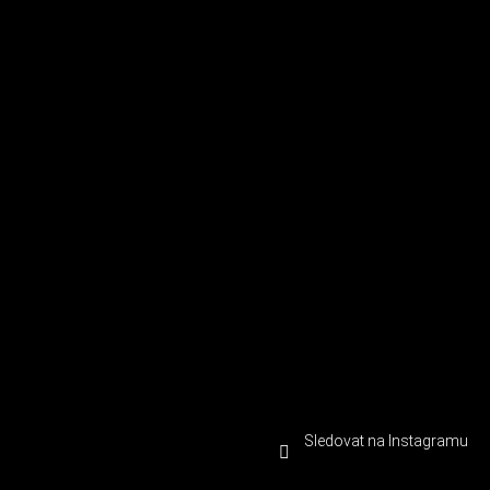
Sledovat na Instagramu