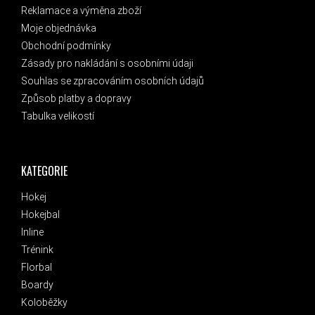
Reklamace a výměna zboží
Moje objednávka
Obchodní podmínky
Zásady pro nakládání s osobními údaji
Souhlas se zpracováním osobních údajů
Způsob platby a dopravy
Tabulka velikostí
KATEGORIE
Hokej
Hokejbal
Inline
Trénink
Florbal
Boardy
Koloběžky