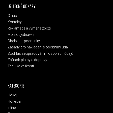
UŽITEČNÉ ODKAZY
O nás
Kontakty
Reklamace a výměna zboží
Moje objednávka
Obchodní podmínky
Zásady pro nakládání s osobními údaji
Souhlas se zpracováním osobních údajů
Způsob platby a dopravy
Tabulka velikostí
KATEGORIE
Hokej
Hokejbal
Inline