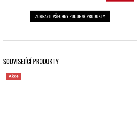
ZOBRAZIT VŠECHNY PODOBNÉ PRODUKTY
SOUVISEJÍCÍ PRODUKTY
Akce