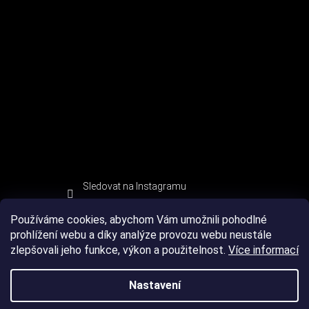
Sledovat na Instagramu
Používáme cookies, abychom Vám umožnili pohodlné
prohlížení webu a díky analýze provozu webu neustále
zlepšovali jeho funkce, výkon a použitelnost.
Více informací
Nastavení