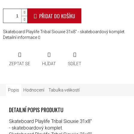
PŘIDAT DO KOŠÍKU
Skateboard Playlife Tribal Siouxie 31x8" - skateboardový komplet.
Detailní informace
ZEPTAT SE
HLÍDAT
SDÍLET
Popis
Hodnocení
Tabulka velikostí
DETAILNÍ POPIS PRODUKTU
Skateboard Playlife Tribal Siouxie 31x8"
- skateboardový komplet.