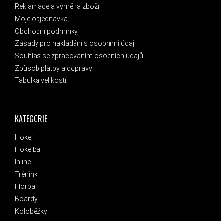
Reklamace a výměna zboží
Moje objednávka
Obchodní podmínky
Zásady pro nakládání s osobními údaji
Souhlas se zpracováním osobních údajů
Způsob platby a dopravy
Tabulka velikostí
KATEGORIE
Hokej
Hokejbal
Inline
Trénink
Florbal
Boardy
Koloběžky