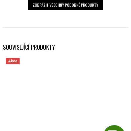
ZOBRAZIT VŠECHNY PODOBNÉ PRODUKTY
SOUVISEJÍCÍ PRODUKTY
Akce