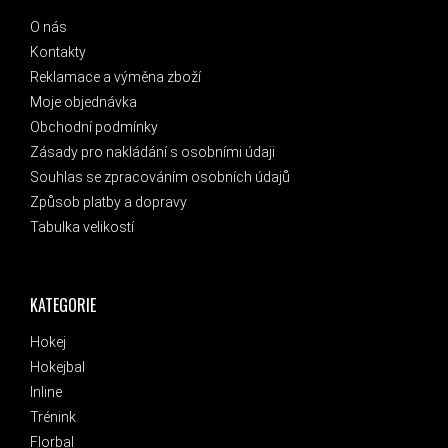
O nás
Kontakty
Reklamace a výměna zboží
Moje objednávka
Obchodní podmínky
Zásady pro nakládání s osobními údaji
Souhlas se zpracováním osobních údajů
Způsob platby a dopravy
Tabulka velikostí
KATEGORIE
Hokej
Hokejbal
Inline
Trénink
Florbal