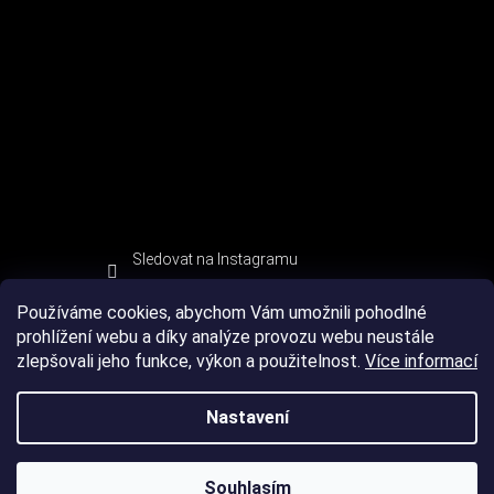
Sledovat na Instagramu
Používáme cookies, abychom Vám umožnili pohodlné
prohlížení webu a díky analýze provozu webu neustále
zlepšovali jeho funkce, výkon a použitelnost.
Více informací
Nastavení
Souhlasím