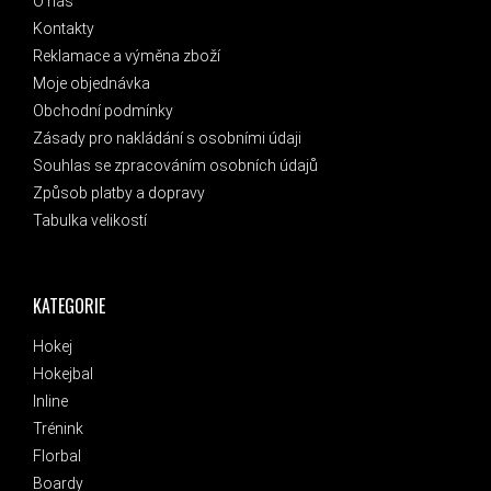
O nás
Kontakty
Reklamace a výměna zboží
Moje objednávka
Obchodní podmínky
Zásady pro nakládání s osobními údaji
Souhlas se zpracováním osobních údajů
Způsob platby a dopravy
Tabulka velikostí
KATEGORIE
Hokej
Hokejbal
Inline
Trénink
Florbal
Boardy