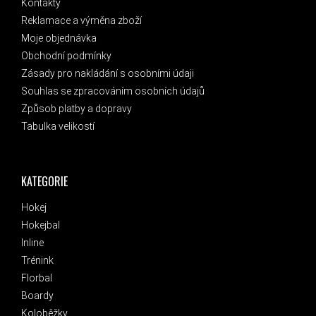
Kontakty
Reklamace a výměna zboží
Moje objednávka
Obchodní podmínky
Zásady pro nakládání s osobními údaji
Souhlas se zpracováním osobních údajů
Způsob platby a dopravy
Tabulka velikostí
KATEGORIE
Hokej
Hokejbal
Inline
Trénink
Florbal
Boardy
Koloběžky