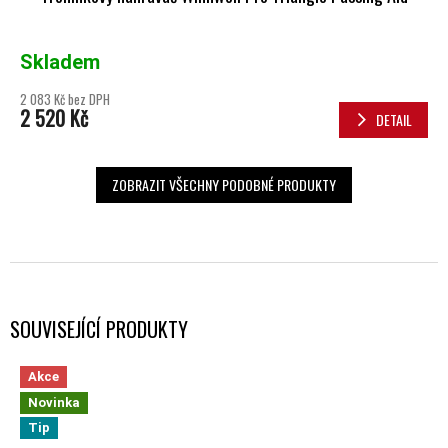
Skladem
2 083 Kč bez DPH
2 520 Kč
DETAIL
ZOBRAZIT VŠECHNY PODOBNÉ PRODUKTY
SOUVISEJÍCÍ PRODUKTY
Akce
Novinka
Tip