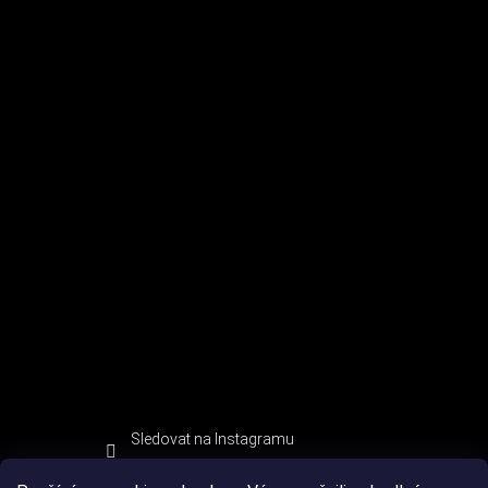
Sledovat na Instagramu