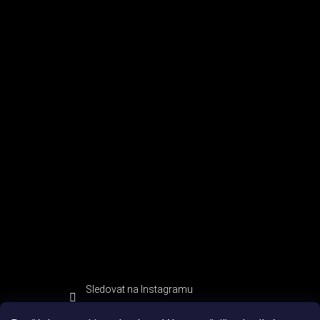
Sledovat na Instagramu