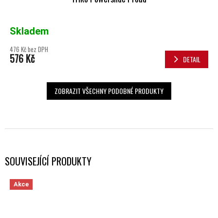
Skladem
476 Kč bez DPH
576 Kč
DETAIL
ZOBRAZIT VŠECHNY PODOBNÉ PRODUKTY
SOUVISEJÍCÍ PRODUKTY
Akce