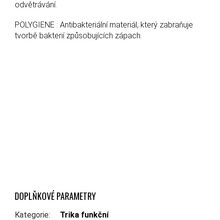
odvětrávání.
POLYGIENE : Antibakteriální materiál, který zabraňuje
tvorbě bakterií způsobujících zápach.
DOPLŇKOVÉ PARAMETRY
Kategorie
:
Trika funkční