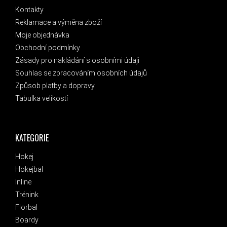
Kontakty
Reklamace a výměna zboží
Moje objednávka
Obchodní podmínky
Zásady pro nakládání s osobními údaji
Souhlas se zpracováním osobních údajů
Způsob platby a dopravy
Tabulka velikostí
KATEGORIE
Hokej
Hokejbal
Inline
Trénink
Florbal
Boardy