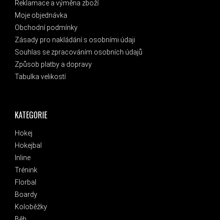
Reklamace a výměna zboží
Moje objednávka
Obchodní podmínky
Zásady pro nakládání s osobními údaji
Souhlas se zpracováním osobních údajů
Způsob platby a dopravy
Tabulka velikostí
KATEGORIE
Hokej
Hokejbal
Inline
Trénink
Florbal
Boardy
Koloběžky
Běh