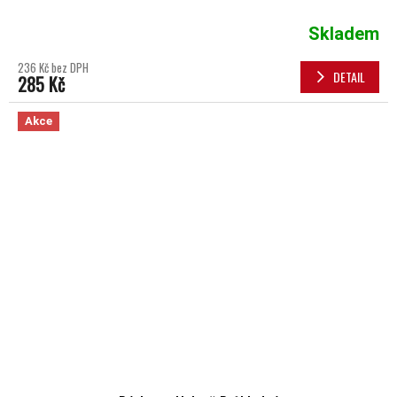
Skladem
236 Kč bez DPH
DETAIL
285 Kč
Akce