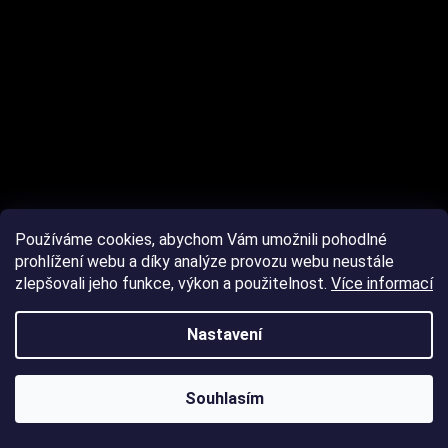
Používáme cookies, abychom Vám umožnili pohodlné
prohlížení webu a díky analýze provozu webu neustále
zlepšovali jeho funkce, výkon a použitelnost.
Více informací
Nastavení
Souhlasím
Sledovat na Instagramu