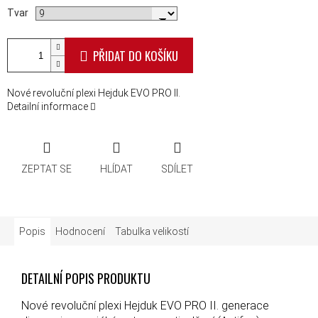
Tvar
PŘIDAT DO KOŠÍKU
Nové revoluční plexi Hejduk EVO PRO II.
Detailní informace
ZEPTAT SE
HLÍDAT
SDÍLET
Popis
Hodnocení
Tabulka velikostí
DETAILNÍ POPIS PRODUKTU
Nové revoluční plexi Hejduk EVO PRO II. generace