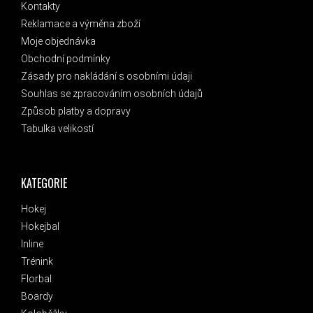
Kontakty
Reklamace a výměna zboží
Moje objednávka
Obchodní podmínky
Zásady pro nakládání s osobními údaji
Souhlas se zpracováním osobních údajů
Způsob platby a dopravy
Tabulka velikostí
KATEGORIE
Hokej
Hokejbal
Inline
Trénink
Florbal
Boardy