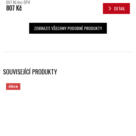
667 Kč bez DPH
807 Kč
DETAIL
ZOBRAZIT VŠECHNY PODOBNÉ PRODUKTY
SOUVISEJÍCÍ PRODUKTY
Akce