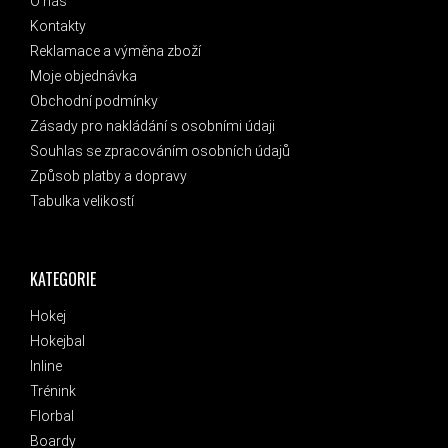
O nás
Kontakty
Reklamace a výměna zboží
Moje objednávka
Obchodní podmínky
Zásady pro nakládání s osobními údaji
Souhlas se zpracováním osobních údajů
Způsob platby a dopravy
Tabulka velikostí
KATEGORIE
Hokej
Hokejbal
Inline
Trénink
Florbal
Boardy