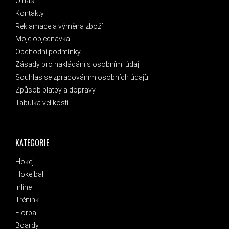
O nás
Kontakty
Reklamace a výměna zboží
Moje objednávka
Obchodní podmínky
Zásady pro nakládání s osobními údaji
Souhlas se zpracováním osobních údajů
Způsob platby a dopravy
Tabulka velikostí
KATEGORIE
Hokej
Hokejbal
Inline
Trénink
Florbal
Boardy