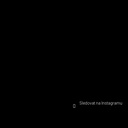
Sledovat na Instagramu