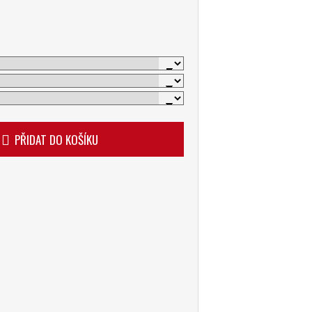
PŘIDAT DO KOŠÍKU