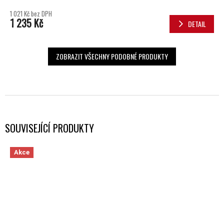
1 021 Kč bez DPH
1 235 Kč
DETAIL
ZOBRAZIT VŠECHNY PODOBNÉ PRODUKTY
SOUVISEJÍCÍ PRODUKTY
Akce