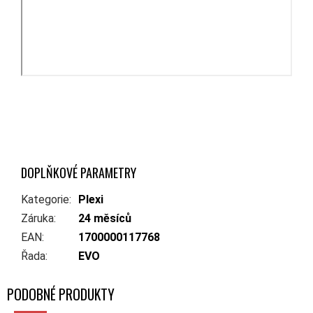
DOPLŇKOVÉ PARAMETRY
Kategorie
:
Plexi
Záruka
:
24 měsíců
EAN
:
1700000117768
Řada
:
EVO