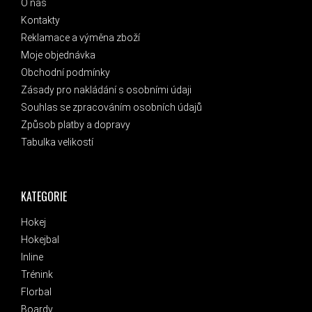
O nás
Kontakty
Reklamace a výměna zboží
Moje objednávka
Obchodní podmínky
Zásady pro nakládání s osobními údaji
Souhlas se zpracováním osobních údajů
Způsob platby a dopravy
Tabulka velikostí
KATEGORIE
Hokej
Hokejbal
Inline
Trénink
Florbal
Boardy