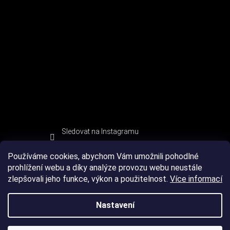
Sledovat na Instagramu
Používáme cookies, abychom Vám umožnili pohodlné
prohlížení webu a díky analýze provozu webu neustále
zlepšovali jeho funkce, výkon a použitelnost.
Více informací
Nastavení