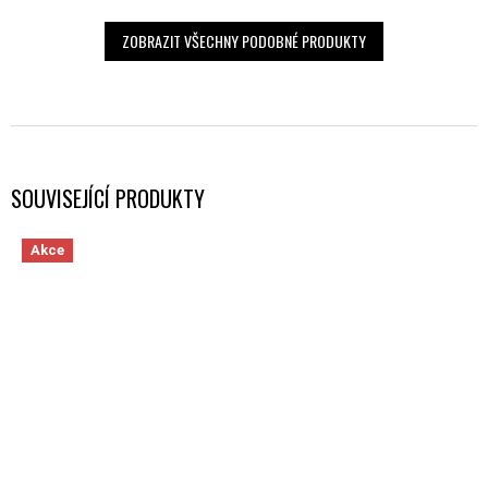
ZOBRAZIT VŠECHNY PODOBNÉ PRODUKTY
SOUVISEJÍCÍ PRODUKTY
Akce