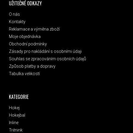
UŽITEČNÉ ODKAZY
O nás
Kontakty
Reklamace a výměna zboží
Moje objednávka
Obchodní podmínky
Zásady pro nakládání s osobními údaji
Souhlas se zpracováním osobních údajů
Způsob platby a dopravy
Tabulka velikostí
KATEGORIE
Hokej
Hokejbal
Inline
Trénink