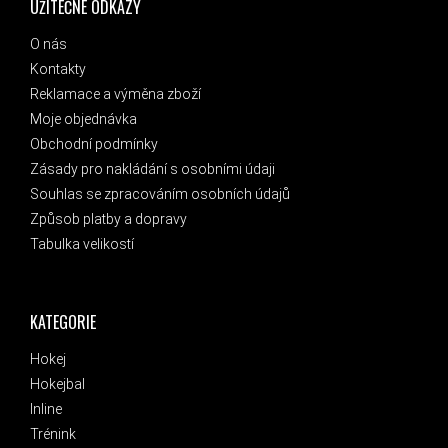
UŽITEČNÉ ODKAZY
O nás
Kontakty
Reklamace a výměna zboží
Moje objednávka
Obchodní podmínky
Zásady pro nakládání s osobními údaji
Souhlas se zpracováním osobních údajů
Způsob platby a dopravy
Tabulka velikostí
KATEGORIE
Hokej
Hokejbal
Inline
Trénink