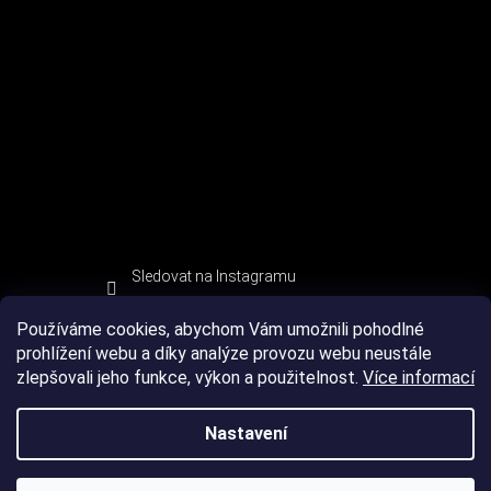
Sledovat na Instagramu
Používáme cookies, abychom Vám umožnili pohodlné
prohlížení webu a díky analýze provozu webu neustále
zlepšovali jeho funkce, výkon a použitelnost.
Více informací
Nastavení