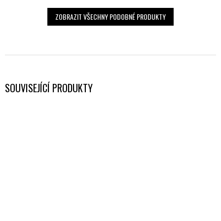
ZOBRAZIT VŠECHNY PODOBNÉ PRODUKTY
SOUVISEJÍCÍ PRODUKTY