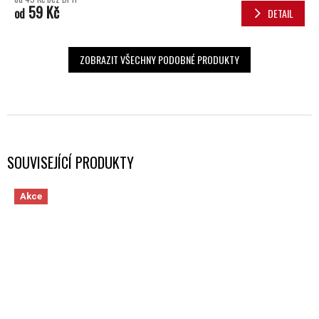
59 Kč
od
DETAIL
ZOBRAZIT VŠECHNY PODOBNÉ PRODUKTY
SOUVISEJÍCÍ PRODUKTY
Akce