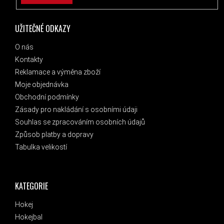
UŽITEČNÉ ODKAZY
O nás
Kontakty
Reklamace a výměna zboží
Moje objednávka
Obchodní podmínky
Zásady pro nakládání s osobními údaji
Souhlas se zpracováním osobních údajů
Způsob platby a dopravy
Tabulka velikostí
KATEGORIE
Hokej
Hokejbal