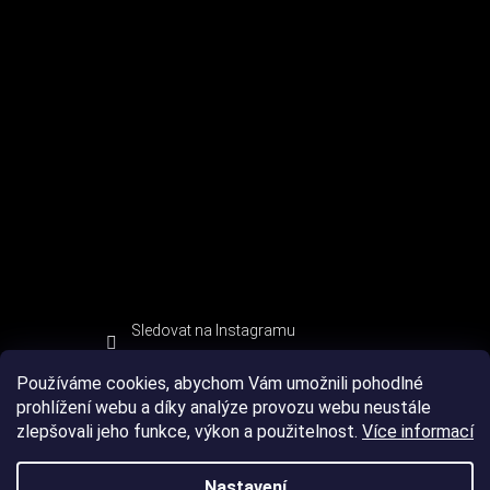
Sledovat na Instagramu
Používáme cookies, abychom Vám umožnili pohodlné
prohlížení webu a díky analýze provozu webu neustále
zlepšovali jeho funkce, výkon a použitelnost.
Více informací
Nastavení