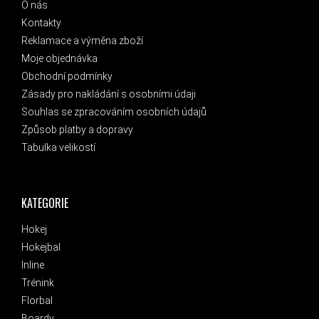
O nás
Kontakty
Reklamace a výměna zboží
Moje objednávka
Obchodní podmínky
Zásady pro nakládání s osobními údaji
Souhlas se zpracováním osobních údajů
Způsob platby a dopravy
Tabulka velikostí
KATEGORIE
Hokej
Hokejbal
Inline
Trénink
Florbal
Boardy