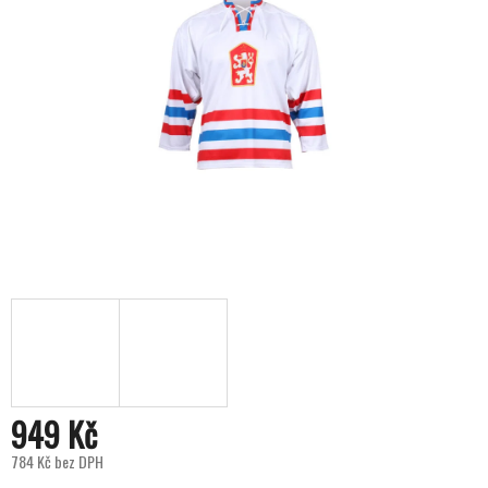
949 Kč
784 Kč bez DPH