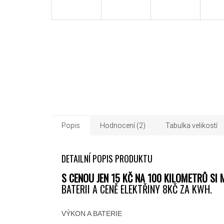
Popis
Hodnocení (2)
Tabulka velikostí
DETAILNÍ POPIS PRODUKTU
S CENOU JEN 15 KČ NA 100 KILOMETRŮ SI
BATERII A CENĚ ELEKTŘINY 8KČ ZA KWH.
VÝKON A BATERIE