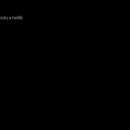
otu a neděli.