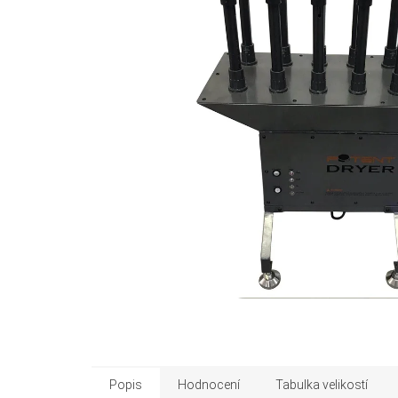
Popis
Hodnocení
Tabulka velikostí