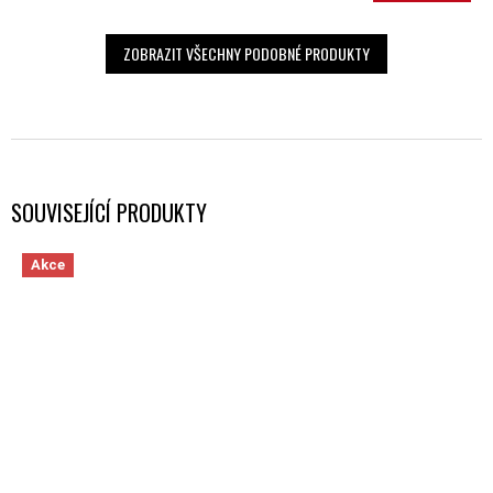
ZOBRAZIT VŠECHNY PODOBNÉ PRODUKTY
SOUVISEJÍCÍ PRODUKTY
Akce