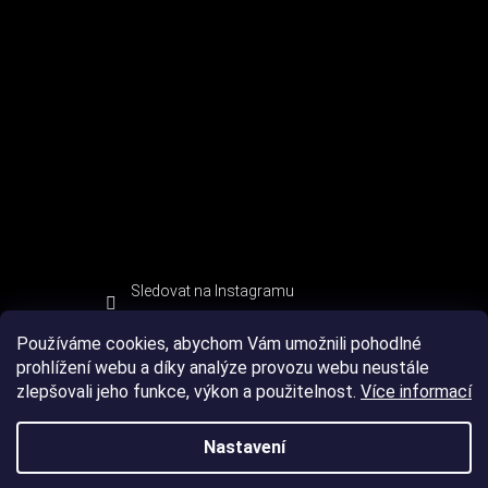
Sledovat na Instagramu
Používáme cookies, abychom Vám umožnili pohodlné
prohlížení webu a díky analýze provozu webu neustále
zlepšovali jeho funkce, výkon a použitelnost.
Více informací
Nastavení