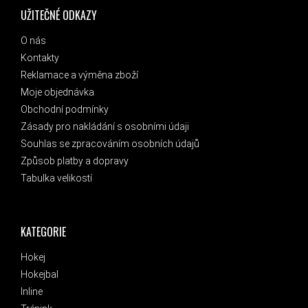
UŽITEČNÉ ODKAZY
O nás
Kontakty
Reklamace a výměna zboží
Moje objednávka
Obchodní podmínky
Zásady pro nakládání s osobními údaji
Souhlas se zpracováním osobních údajů
Způsob platby a dopravy
Tabulka velikostí
KATEGORIE
Hokej
Hokejbal
Inline