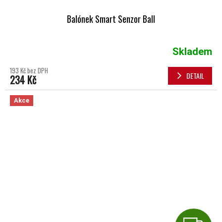
Balónek Smart Senzor Ball
Skladem
193 Kč bez DPH
DETAIL
234 Kč
Akce