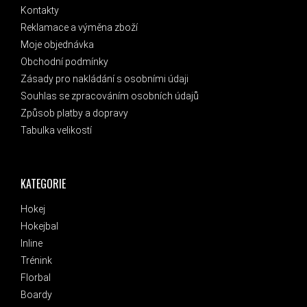
Kontakty
Reklamace a výměna zboží
Moje objednávka
Obchodní podmínky
Zásady pro nakládání s osobními údaji
Souhlas se zpracováním osobních údajů
Způsob platby a dopravy
Tabulka velikostí
KATEGORIE
Hokej
Hokejbal
Inline
Trénink
Florbal
Boardy