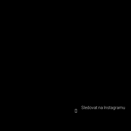
Sledovat na Instagramu