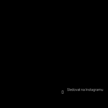
Sledovat na Instagramu