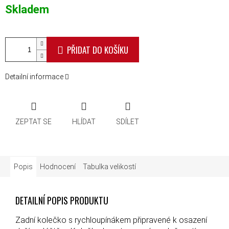
Měrná cena:
Skladem
PŘIDAT DO KOŠÍKU
Detailní informace
ZEPTAT SE
HLÍDAT
SDÍLET
Popis
Hodnocení
Tabulka velikostí
DETAILNÍ POPIS PRODUKTU
Zadní kolečko s rychloupínákem připravené k osazení