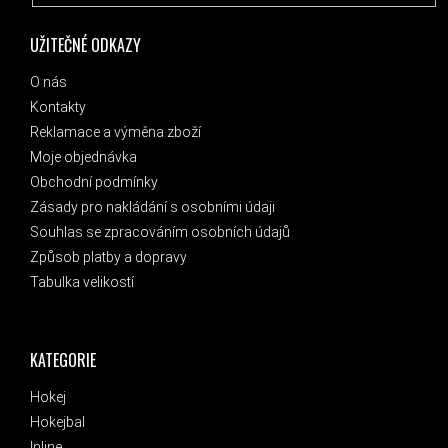
UŽITEČNÉ ODKAZY
O nás
Kontakty
Reklamace a výměna zboží
Moje objednávka
Obchodní podmínky
Zásady pro nakládání s osobními údaji
Souhlas se zpracováním osobních údajů
Způsob platby a dopravy
Tabulka velikostí
KATEGORIE
Hokej
Hokejbal
Inline