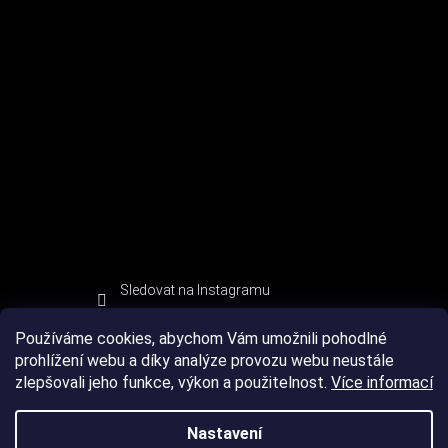
Sledovat na Instagramu
Používáme cookies, abychom Vám umožnili pohodlné
prohlížení webu a díky analýze provozu webu neustále
zlepšovali jeho funkce, výkon a použitelnost.
Více informací
Nastavení