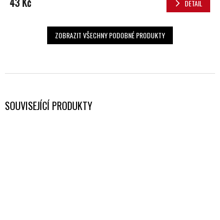
43 Kč
DETAIL
ZOBRAZIT VŠECHNY PODOBNÉ PRODUKTY
SOUVISEJÍCÍ PRODUKTY