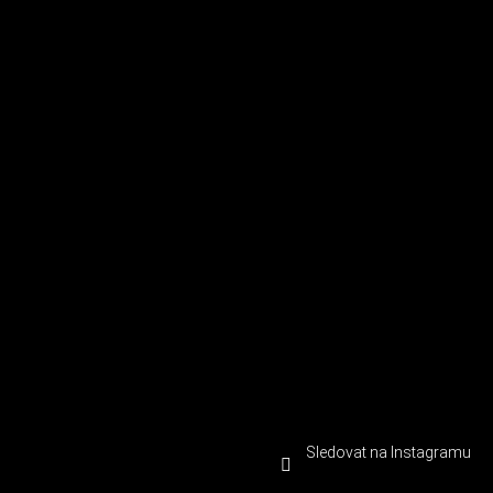
Sledovat na Instagramu