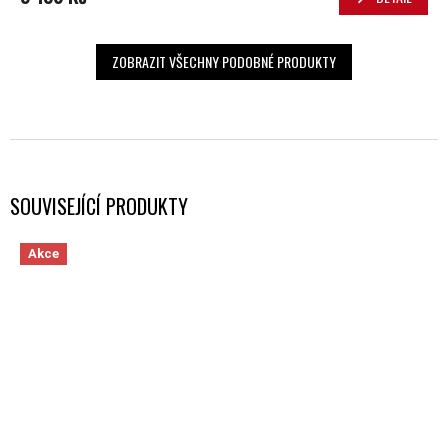
ZOBRAZIT VŠECHNY PODOBNÉ PRODUKTY
SOUVISEJÍCÍ PRODUKTY
Akce