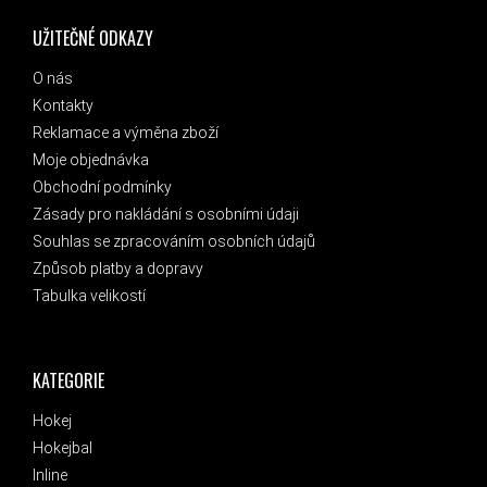
UŽITEČNÉ ODKAZY
O nás
Kontakty
Reklamace a výměna zboží
Moje objednávka
Obchodní podmínky
Zásady pro nakládání s osobními údaji
Souhlas se zpracováním osobních údajů
Způsob platby a dopravy
Tabulka velikostí
KATEGORIE
Hokej
Hokejbal
Inline