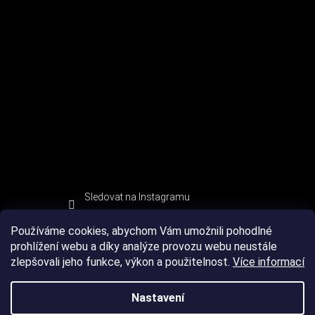
Sledovat na Instagramu
Používáme cookies, abychom Vám umožnili pohodlné
prohlížení webu a díky analýze provozu webu neustále
zlepšovali jeho funkce, výkon a použitelnost.
Více informací
Nastavení