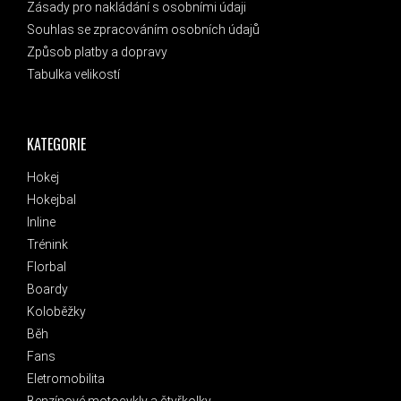
Zásady pro nakládání s osobními údaji
Souhlas se zpracováním osobních údajů
Způsob platby a dopravy
Tabulka velikostí
KATEGORIE
Hokej
Hokejbal
Inline
Trénink
Florbal
Boardy
Koloběžky
Běh
Fans
Eletromobilita