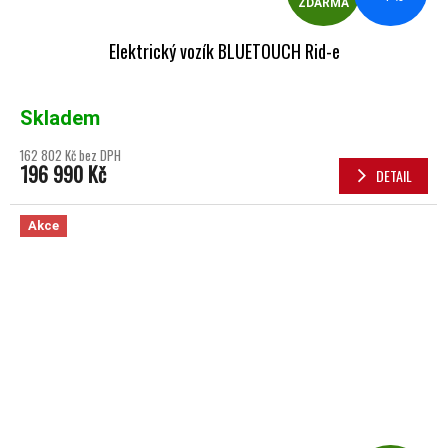
ZDARMA
Elektrický vozík BLUETOUCH Rid-e
Skladem
162 802 Kč bez DPH
196 990 Kč
DETAIL
Akce