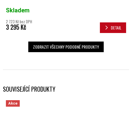
Skladem
2 723 Kč bez DPH
3 295 Kč
DETAIL
ZOBRAZIT VŠECHNY PODOBNÉ PRODUKTY
SOUVISEJÍCÍ PRODUKTY
Akce