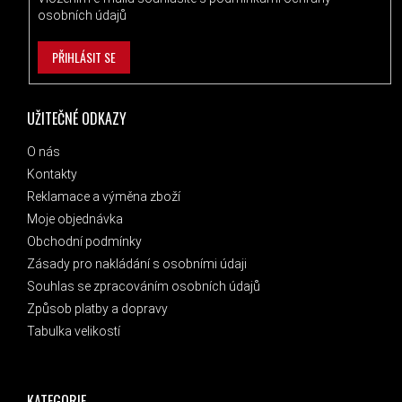
osobních údajů
PŘIHLÁSIT SE
UŽITEČNÉ ODKAZY
O nás
Kontakty
Reklamace a výměna zboží
Moje objednávka
Obchodní podmínky
Zásady pro nakládání s osobními údaji
Souhlas se zpracováním osobních údajů
Způsob platby a dopravy
Tabulka velikostí
KATEGORIE