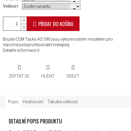
Velikost
PŘIDAT DO KOŠÍKU
Brusle CCM Tacks AS 590 jsou výkonnostním modelem pro
náročné poloprofesionální hokejisty.
Detailní informace
ZEPTAT SE
HLÍDAT
SDÍLET
Popis
Hodnocení
Tabulka velikostí
DETAILNÍ POPIS PRODUKTU