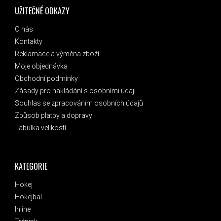
UŽITEČNÉ ODKAZY
O nás
Kontakty
Reklamace a výměna zboží
Moje objednávka
Obchodní podmínky
Zásady pro nakládání s osobními údaji
Souhlas se zpracováním osobních údajů
Způsob platby a dopravy
Tabulka velikostí
KATEGORIE
Hokej
Hokejbal
Inline