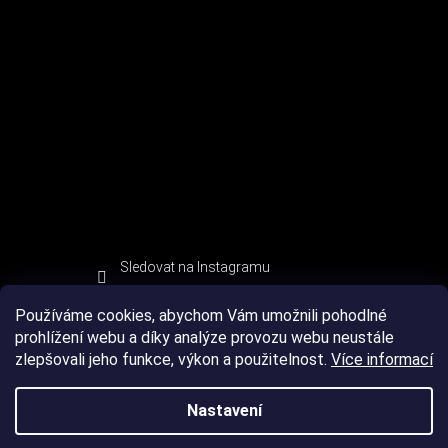
Sledovat na Instagramu
Používáme cookies, abychom Vám umožnili pohodlné
prohlížení webu a díky analýze provozu webu neustále
zlepšovali jeho funkce, výkon a použitelnost.
Více informací
Nastavení