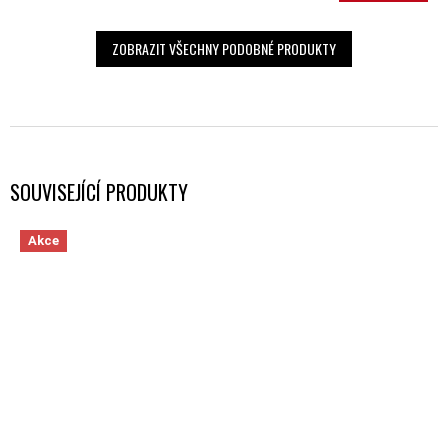
ZOBRAZIT VŠECHNY PODOBNÉ PRODUKTY
SOUVISEJÍCÍ PRODUKTY
Akce