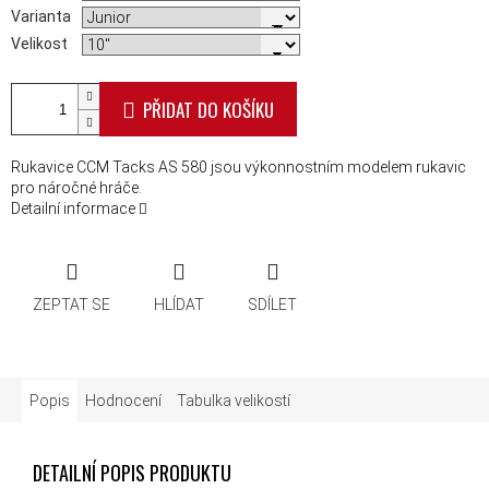
Varianta
Velikost
PŘIDAT DO KOŠÍKU
Rukavice CCM Tacks AS 580 jsou výkonnostním modelem rukavic
pro náročné hráče.
Detailní informace
ZEPTAT SE
HLÍDAT
SDÍLET
Popis
Hodnocení
Tabulka velikostí
DETAILNÍ POPIS PRODUKTU