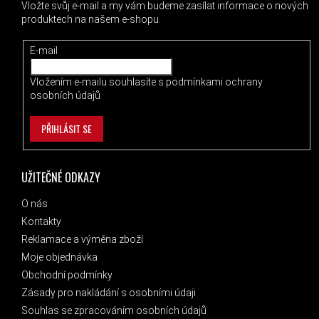
Vložte svůj e-mail a my vám budeme zasílat informace o nových
produktech na našem e-shopu.
E-mail
Vložením e-mailu souhlasíte s
podmínkami ochrany
osobních údajů
PŘIHLÁSIT SE
UŽITEČNÉ ODKAZY
O nás
Kontakty
Reklamace a výměna zboží
Moje objednávka
Obchodní podmínky
Zásady pro nakládání s osobními údaji
Souhlas se zpracováním osobních údajů