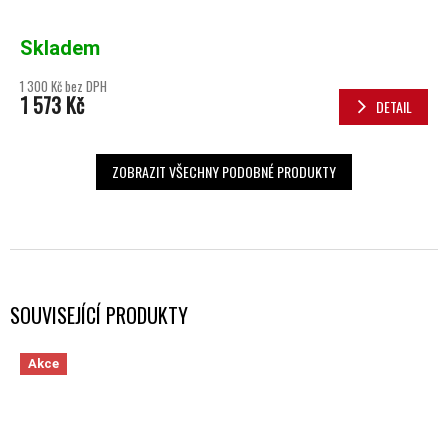
Skladem
1 300 Kč bez DPH
1 573 Kč
DETAIL
ZOBRAZIT VŠECHNY PODOBNÉ PRODUKTY
SOUVISEJÍCÍ PRODUKTY
Akce