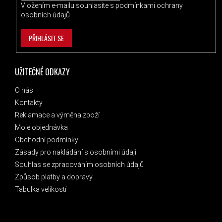
Vložením e-mailu souhlasíte s
podmínkami ochrany
osobních údajů
PŘIHLÁSIT SE
UŽITEČNÉ ODKAZY
O nás
Kontakty
Reklamace a výměna zboží
Moje objednávka
Obchodní podmínky
Zásady pro nakládání s osobními údaji
Souhlas se zpracováním osobních údajů
Způsob platby a dopravy
Tabulka velikostí