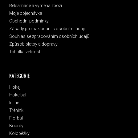
Reklamace a výměna zboží
Moje objednávka
Obchodní podmínky
Zásady pro nakládání s osobními údaji
Souhlas se zpracováním osobních údajů
Způsob platby a dopravy
Tabulka velikostí
KATEGORIE
Hokej
Hokejbal
Inline
Trénink
Florbal
Boardy
Koloběžky