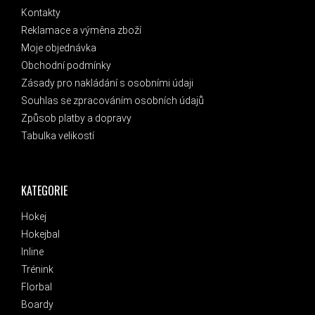
Kontakty
Reklamace a výměna zboží
Moje objednávka
Obchodní podmínky
Zásady pro nakládání s osobními údaji
Souhlas se zpracováním osobních údajů
Způsob platby a dopravy
Tabulka velikostí
KATEGORIE
Hokej
Hokejbal
Inline
Trénink
Florbal
Boardy