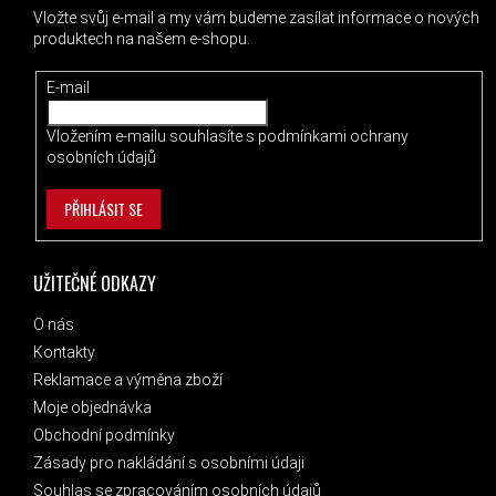
Vložte svůj e-mail a my vám budeme zasílat informace o nových
produktech na našem e-shopu.
E-mail
Vložením e-mailu souhlasíte s
podmínkami ochrany
osobních údajů
PŘIHLÁSIT SE
UŽITEČNÉ ODKAZY
O nás
Kontakty
Reklamace a výměna zboží
Moje objednávka
Obchodní podmínky
Zásady pro nakládání s osobními údaji
Souhlas se zpracováním osobních údajů