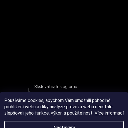
Sledovat na Instagramu
Používáme cookies, abychom Vám umožnili pohodlné
prohlížení webu a díky analýze provozu webu neustále
zlepšovali jeho funkce, výkon a použitelnost.
Více informací
Nastavení