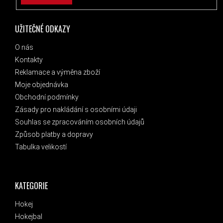
UŽITEČNÉ ODKAZY
O nás
Kontakty
Reklamace a výměna zboží
Moje objednávka
Obchodní podmínky
Zásady pro nakládání s osobními údaji
Souhlas se zpracováním osobních údajů
Způsob platby a dopravy
Tabulka velikostí
KATEGORIE
Hokej
Hokejbal