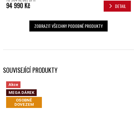
94 990 Kč
DETAIL
ZOBRAZIT VŠECHNY PODOBNÉ PRODUKTY
SOUVISEJÍCÍ PRODUKTY
Akce
MEGA DÁREK
OSOBNĚ
DOVEZEM