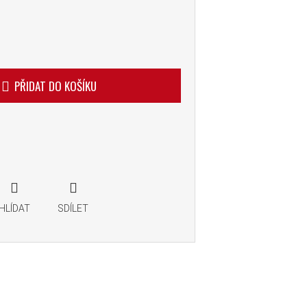
PŘIDAT DO KOŠÍKU
HLÍDAT
SDÍLET