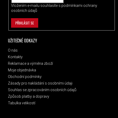
Vložením e-mailu souhlasíte s
podmínkami ochrany
osobních údajů
PŘIHLÁSIT SE
UŽITEČNÉ ODKAZY
O nás
Kontakty
Reklamace a výměna zboží
Moje objednávka
Obchodní podmínky
Zásady pro nakládání s osobními údaji
Souhlas se zpracováním osobních údajů
Způsob platby a dopravy
Tabulka velikostí