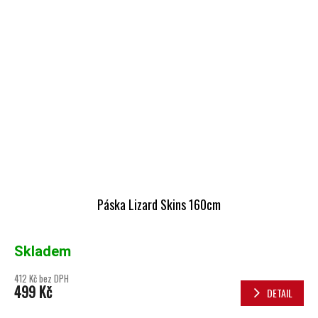
Páska Lizard Skins 160cm
Skladem
412 Kč bez DPH
499 Kč
DETAIL