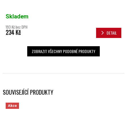
Skladem
193 Kč bez DPH
234 Kč
DETAIL
ZOBRAZIT VŠECHNY PODOBNÉ PRODUKTY
SOUVISEJÍCÍ PRODUKTY
Akce