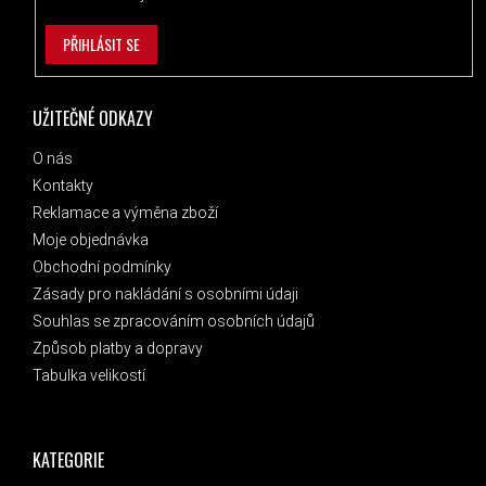
PŘIHLÁSIT SE
UŽITEČNÉ ODKAZY
O nás
Kontakty
Reklamace a výměna zboží
Moje objednávka
Obchodní podmínky
Zásady pro nakládání s osobními údaji
Souhlas se zpracováním osobních údajů
Způsob platby a dopravy
Tabulka velikostí
KATEGORIE