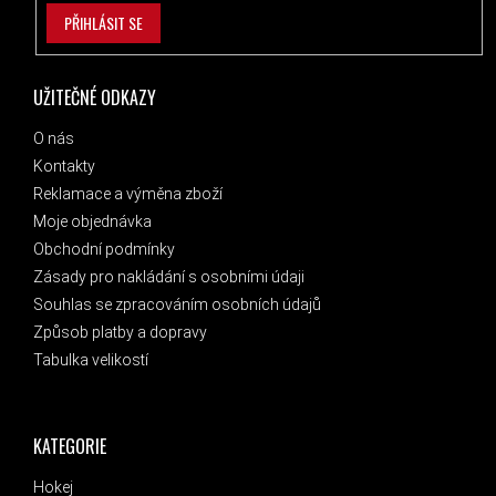
PŘIHLÁSIT SE
UŽITEČNÉ ODKAZY
O nás
Kontakty
Reklamace a výměna zboží
Moje objednávka
Obchodní podmínky
Zásady pro nakládání s osobními údaji
Souhlas se zpracováním osobních údajů
Způsob platby a dopravy
Tabulka velikostí
KATEGORIE
Hokej