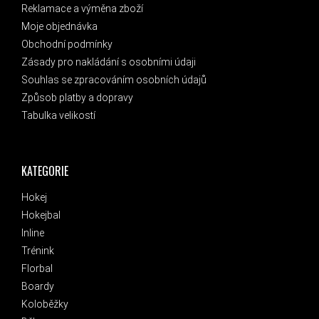
Reklamace a výměna zboží
Moje objednávka
Obchodní podmínky
Zásady pro nakládání s osobními údaji
Souhlas se zpracováním osobních údajů
Způsob platby a dopravy
Tabulka velikostí
KATEGORIE
Hokej
Hokejbal
Inline
Trénink
Florbal
Boardy
Koloběžky