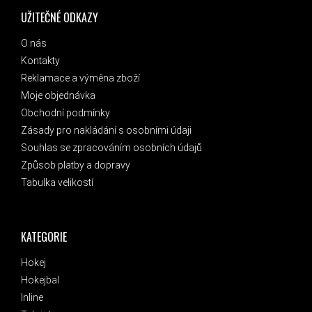
UŽITEČNÉ ODKAZY
O nás
Kontakty
Reklamace a výměna zboží
Moje objednávka
Obchodní podmínky
Zásady pro nakládání s osobními údaji
Souhlas se zpracováním osobních údajů
Způsob platby a dopravy
Tabulka velikostí
KATEGORIE
Hokej
Hokejbal
Inline