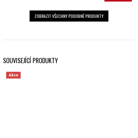
ZOBRAZIT VŠECHNY PODOBNÉ PRODUKTY
SOUVISEJÍCÍ PRODUKTY
Akce