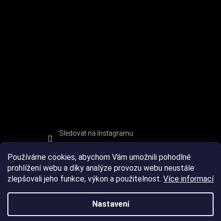
Sledovat na Instagramu
Používáme cookies, abychom Vám umožnili pohodlné
prohlížení webu a díky analýze provozu webu neustále
zlepšovali jeho funkce, výkon a použitelnost.
Více informací
Nastavení